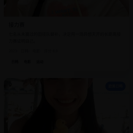
接力赛
七名从未赢过的田径队替补，决定用一场异想天开的长距离接
力赛证明自己。
2023
日韩
电影
评分 8.9
日韩
电影
运动
大
欧美日韩