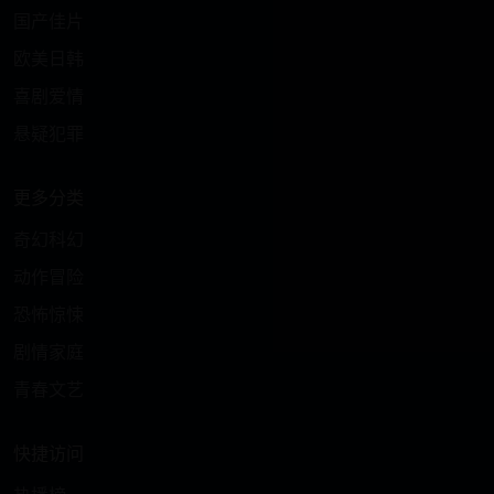
国产佳片
欧美日韩
喜剧爱情
悬疑犯罪
更多分类
奇幻科幻
动作冒险
恐怖惊悚
剧情家庭
青春文艺
快捷访问