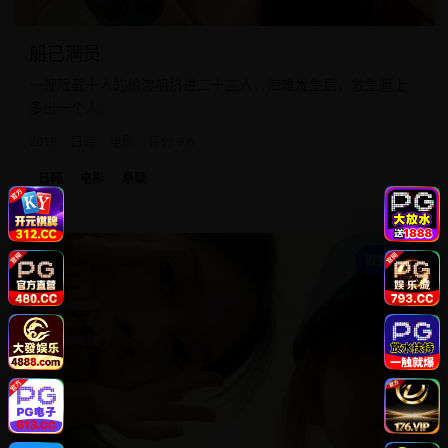
船已满员
一艘限载十人的偷渡船挤进二十三人，海难发生后，救生艇上
多出一个人。
2018
日韩
电影
评分 9.6
日韩
电影
悬疑
是
欧美日韩