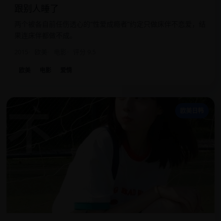
跟别人睡了
两个被各自前任伤透心的“性爱成瘾者”约定只做床伴不恋爱，结
果连床伴都做不成。
2015
欧美
电影
评分 9.5
欧美
电影
爱情
不
欧美日韩