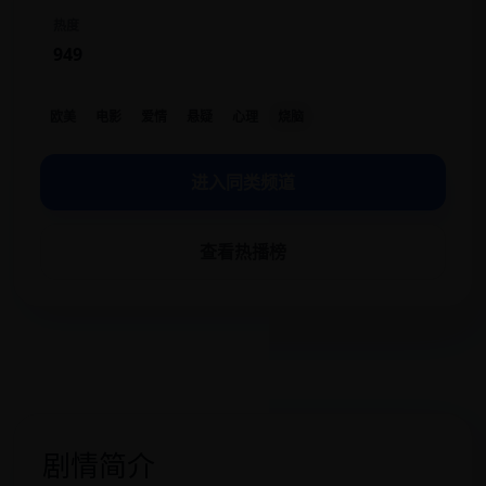
热度
949
欧美
电影
爱情
悬疑
心理
烧脑
进入同类频道
查看热播榜
剧情简介