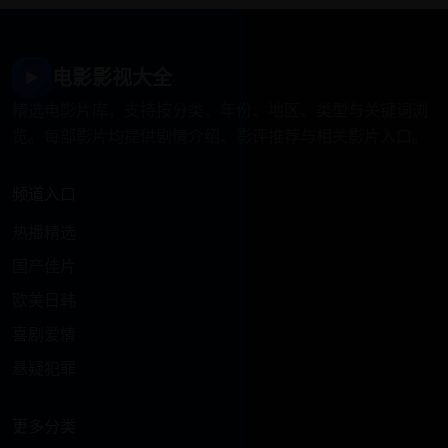
电影影视大全
▶
精选电影片库，支持按分类、年份、地区、类型与关键词浏
览。每部影片均提供剧情介绍、影评推荐与相关影片入口。
频道入口
热播精选
国产佳片
欧美日韩
喜剧爱情
悬疑犯罪
更多分类