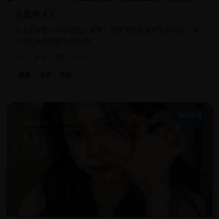
圣诞老人2
当上圣诞老人的普通工人发现，如果不能在圣诞节前结婚，全
世界的孩子将收不到礼物。
2012
欧美
电影
评分 8.9
欧美
电影
奇幻
海
剧情家庭