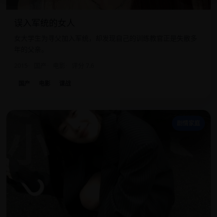
误入军统的女人
女大学生为寻父加入军统，却发现自己的训练教官正是失散多
年的父亲。
2015
国产
电影
评分 7.6
国产
电影
谍战
小
剧情家庭