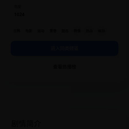
热度
1024
日韩
电影
运动
青春
励志
群像
热血
催泪
进入同类频道
查看热播榜
剧情简介