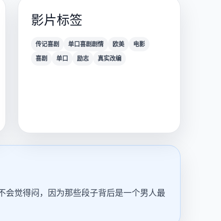
影片标签
传记喜剧
单口喜剧剧情
欧美
电影
喜剧
单口
励志
真实改编
本不会觉得闷，因为那些段子背后是一个男人最