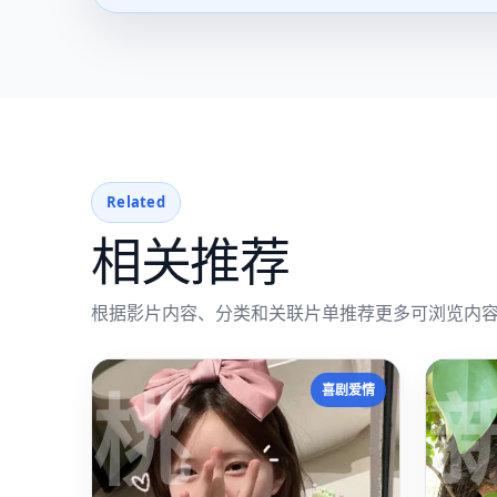
Related
相关推荐
根据影片内容、分类和关联片单推荐更多可浏览内
桃
喜剧爱情