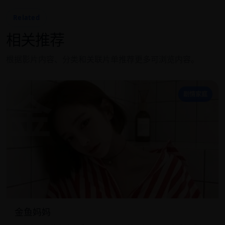
Related
相关推荐
根据影片内容、分类和关联片单推荐更多可浏览内容。
金
剧情家庭
金鱼妈妈