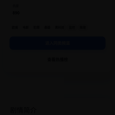
热度
890
欧美
电影
犯罪
悬疑
黑科技
监控
推理
进入同类频道
查看热播榜
剧情简介