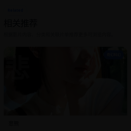
Related
相关推荐
根据影片内容、分类和关联片单推荐更多可浏览内容。
悲
奇幻科幻
悲熊