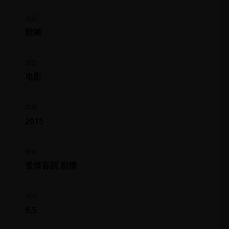
地区
欧美
类型
电影
年份
2015
题材
爱情喜剧,剧情
评分
9.5