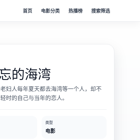
首页
电影分类
热播榜
搜索筛选
忘的海湾
的老妇人每年夏天都去海湾等一个人，却不
年轻时的自己与当年的恋人。
类型
电影