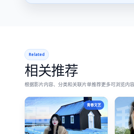
Related
相关推荐
根据影片内容、分类和关联片单推荐更多可浏览内
强
青春文艺