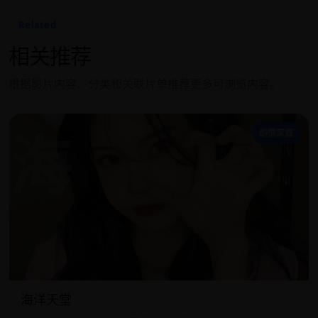
Related
相关推荐
根据影片内容、分类和关联片单推荐更多可浏览内容。
海
剧情家庭
海洋天堂