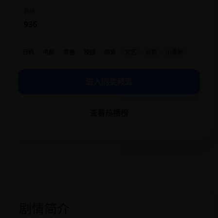
热度
936
日韩
电影
青春
校园
纯爱
文艺
治愈
小清新
进入同类频道
查看热播榜
剧情简介