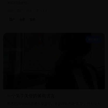
来回切换身份。
2025
国产
电影
评分 8.8
国产
电影
喜剧
一
奇幻科幻
一个关于天使的美丽谎言
患绝症的母亲假装被天使选中，要提前去天堂“实习”，只为让女