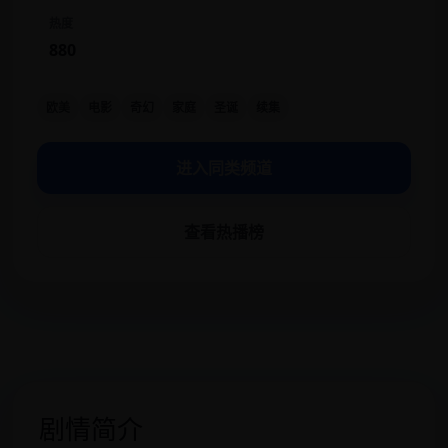
热度
880
欧美
电影
奇幻
家庭
圣诞
续集
进入同类频道
查看热播榜
剧情简介