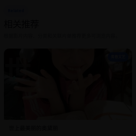
Related
相关推荐
根据影片内容、分类和关联片单推荐更多可浏览内容。
世
青春文艺
世上最美丽的奥黛丽