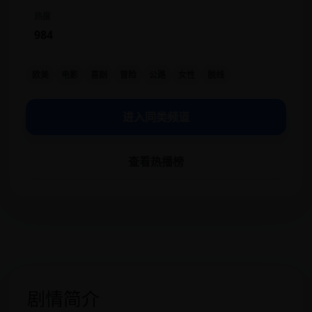
热度
984
欧美
电影
喜剧
冒险
公路
女性
脱线
进入同类频道
查看热播榜
剧情简介