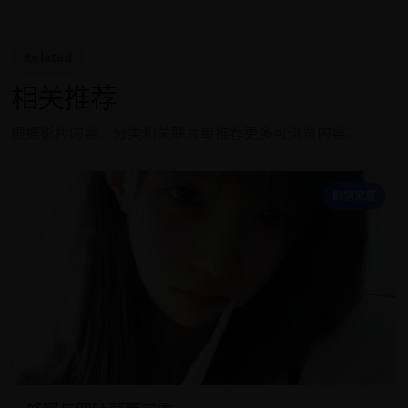
Related
相关推荐
根据影片内容、分类和关联片单推荐更多可浏览内容。
蜂
剧情家庭