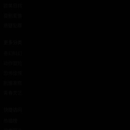
欧美日韩
喜剧爱情
悬疑犯罪
更多分类
奇幻科幻
动作冒险
恐怖惊悚
剧情家庭
青春文艺
快捷访问
热播榜