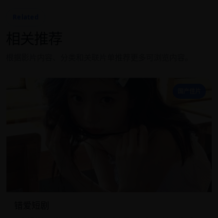
Related
相关推荐
根据影片内容、分类和关联片单推荐更多可浏览内容。
错
国产佳片
错爱短剧