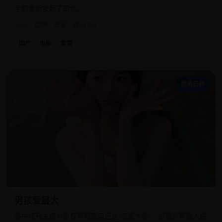
手机重新发起了短信。
2021
国产
电影
评分 7.4
国产
电影
爱情
男
欧美日韩
男孩爱最大
高中校刊主编为追校草假装自己是“恋爱大师”，却意外帮别人成