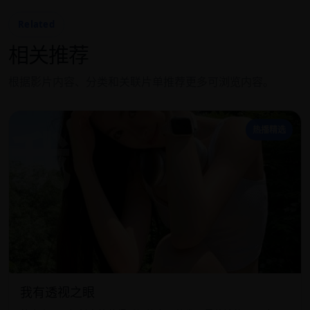
Related
相关推荐
根据影片内容、分类和关联片单推荐更多可浏览内容。
我
热播精选
我有透视之眼