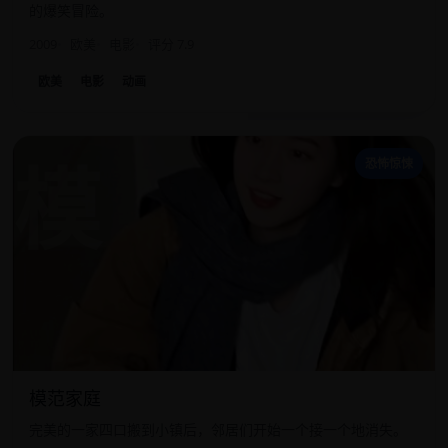
的爆笑冒险。
2009
欧美
电影
评分 7.9
欧美
电影
动画
模
恐怖惊悚
模范家庭
完美的一家四口搬到小镇后，邻居们开始一个接一个地消失。