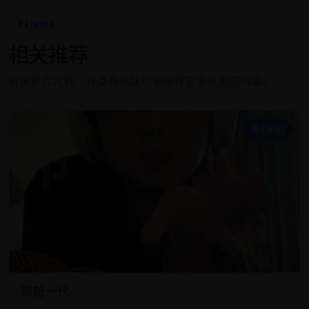
Related
相关推荐
根据影片内容、分类和关联片单推荐更多可浏览内容。
卵
奇幻科幻
卵舱一代