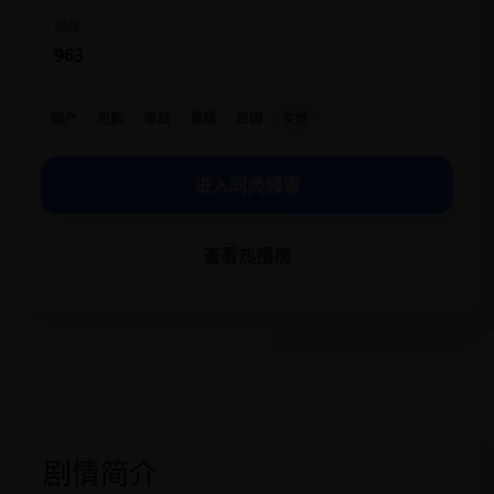
热度
963
国产
电影
谍战
悬疑
民国
女性
进入同类频道
查看热播榜
剧情简介