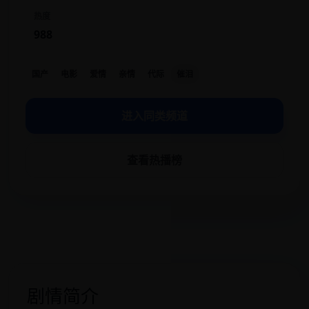
热度
988
国产
电影
爱情
亲情
代际
催泪
进入同类频道
查看热播榜
剧情简介