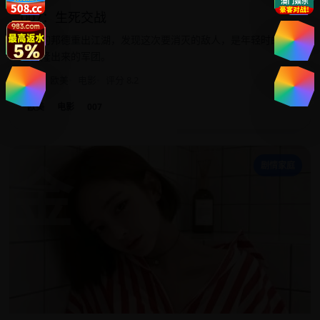
007：生死交战
退休的邦德重出江湖，发现这次要消灭的敌人，是年轻时的自
己克隆出来的军团。
2021
欧美
电影
评分 8.2
欧美
电影
007
金
剧情家庭