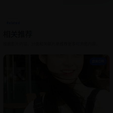
Related
相关推荐
根据影片内容、分类和关联片单推荐更多可浏览内容。
木
欧美日韩