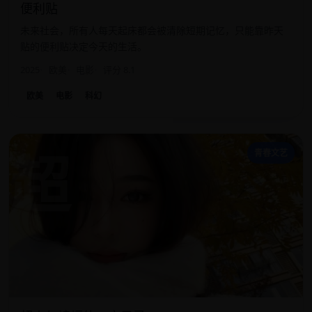
便利贴
未来社会，所有人每天起床都会被清除短期记忆，只能靠昨天
贴的便利贴决定今天的生活。
2025
欧美
电影
评分 8.1
欧美
电影
科幻
超
青春文艺