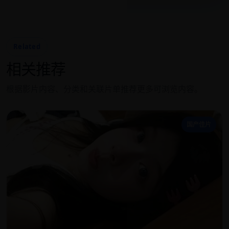
Related
相关推荐
根据影片内容、分类和关联片单推荐更多可浏览内容。
野
国产佳片