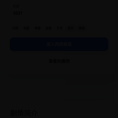
热度
1037
日韩
电影
青春
治愈
艺术
成长
情感
进入同类频道
查看热播榜
剧情简介