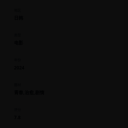
地区
日韩
类型
电影
年份
2024
题材
青春,治愈,剧情
评分
7.8