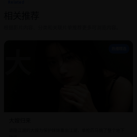
Related
相关推荐
根据影片内容、分类和关联片单推荐更多可浏览内容。
大
热播精选
大嫂归来
退隐江湖的大嫂为保护妹妹重出江湖，单枪匹马挑了整个地下