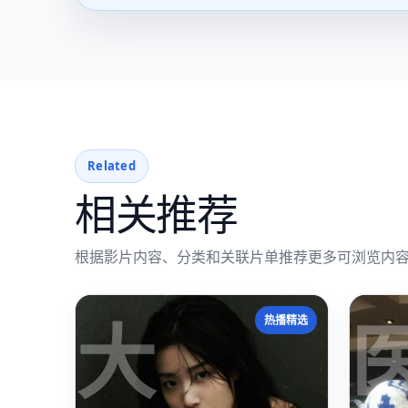
Related
相关推荐
根据影片内容、分类和关联片单推荐更多可浏览内
大
热播精选