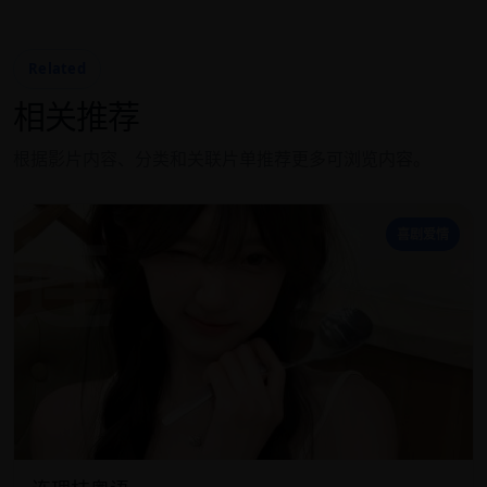
Related
相关推荐
根据影片内容、分类和关联片单推荐更多可浏览内容。
连
喜剧爱情