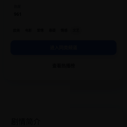
热度
961
欧美
电影
爱情
悬疑
情感
文艺
进入同类频道
查看热播榜
剧情简介