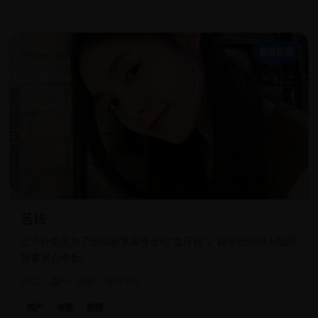
苦
悬疑犯罪
苦钱
三个外卖员为了追回被黑客卷走的“血汗钱”，自学代码闯入暗网
捉拿黑心老板。
2022
国产
电影
评分 9.5
国产
电影
剧情