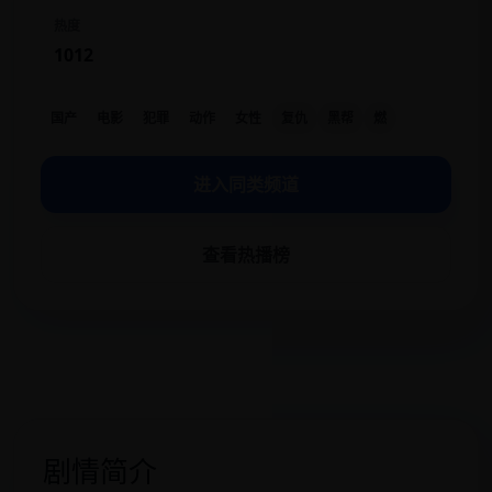
热度
1012
国产
电影
犯罪
动作
女性
复仇
黑帮
燃
进入同类频道
查看热播榜
剧情简介