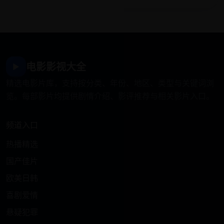
电影影视大全
▶
精选电影片库，支持按分类、年份、地区、类型与关键词浏
览。每部影片均提供剧情介绍、影评推荐与相关影片入口。
频道入口
热播精选
国产佳片
欧美日韩
喜剧爱情
悬疑犯罪