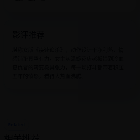
影评推荐
堪称女版《疾速追杀》，动作设计干净利落，情
感铺垫真挚有力。女主从温婉花店老板娘到冷血
复仇者的转变极具张力，每一场打斗都带着积压
五年的愤怒，看得人热血沸腾。
Related
相关推荐