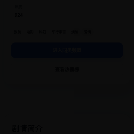
热度
924
欧美
电影
科幻
平行宇宙
烧脑
爱情
进入同类频道
查看热播榜
剧情简介