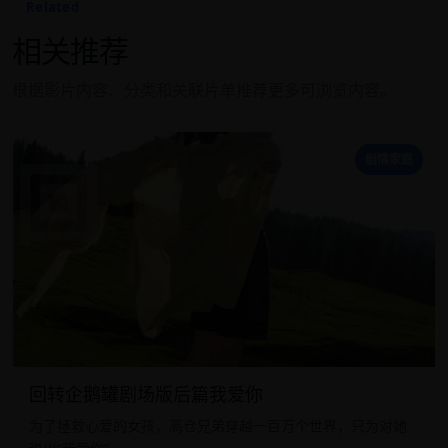
Related
相关推荐
根据影片内容、分类和关联片单推荐更多可浏览内容。
回
剧情家庭
回转企鹅罐剧场版后篇我爱你
为了拯救心爱的女孩，高仓兄弟穿越一百万个世界，只为对她