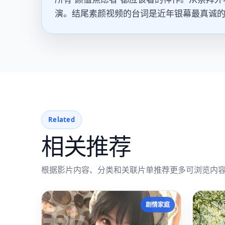
演。结尾素颜视频的台词是近年银幕最真诚
Related
相关推荐
根据影片内容、分类和关联片单推荐更多可浏览内
剧情家庭