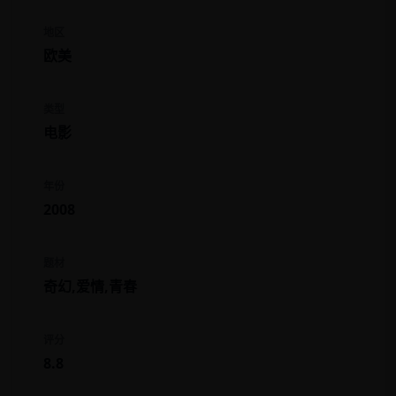
地区
欧美
类型
电影
年份
2008
题材
奇幻,爱情,青春
评分
8.8