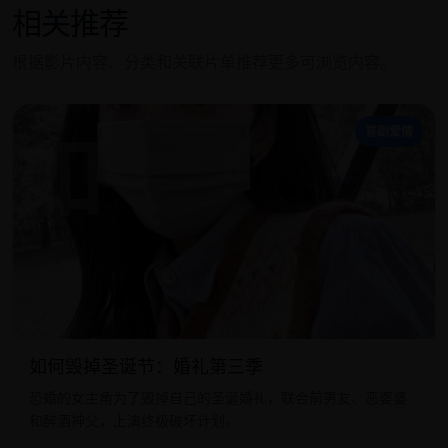
相关推荐
根据影片内容、分类和关联片单推荐更多可浏览内容。
如
喜剧爱情
如何毁掉圣诞节：婚礼第三季
恐婚的女主角为了毁掉自己的圣诞婚礼，联合前男友、恶婆婆
和醉酒神父，上演终极破坏计划。