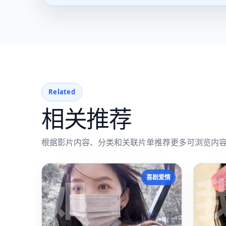
Related
相关推荐
根据影片内容、分类和关联片单推荐更多可浏览内
如
喜剧爱情