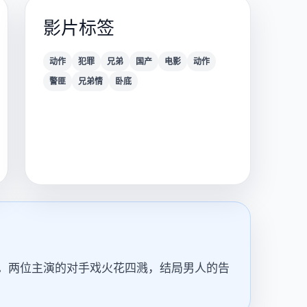
影片标签
动作
犯罪
兄弟
国产
电影
动作
警匪
兄弟情
卧底
。两位主演的对手戏火花四溅，结局男人的告