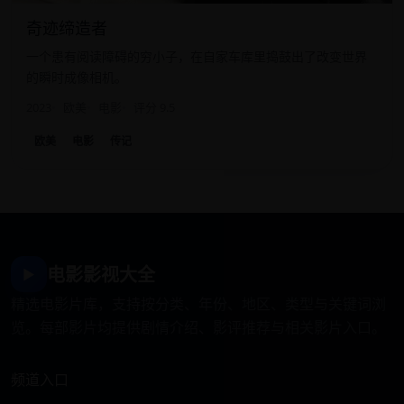
奇迹缔造者
一个患有阅读障碍的穷小子，在自家车库里捣鼓出了改变世界
的瞬时成像相机。
2023
欧美
电影
评分 9.5
欧美
电影
传记
电影影视大全
▶
精选电影片库，支持按分类、年份、地区、类型与关键词浏
览。每部影片均提供剧情介绍、影评推荐与相关影片入口。
频道入口