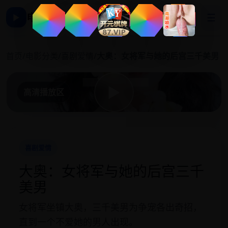
电影影视大全
☰
▶
大
首页
/
电影分类
/
喜剧爱情
/
大奥：女将军与她的后宫三千美男
▶
高清播放区
喜剧爱情
大奥：女将军与她的后宫三千
美男
女将军坐镇大奥，三千美男为争宠各出奇招，
直到一个不爱她的男人出现。