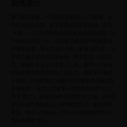
剧情简介
德川幕府末期，一场瘟疫导致男性人口骤减，女
性成为社会主导。女将军德川吉宗即位后，开设
“大奥”——三千名精挑细选的美男组成的后宫，只
为侍奉女将军一人。在这座充满脂粉气和暗算的
华丽牢笼里，男人们勾心斗角，争当“御内证”。将
军身边最受宠的男妃春日局（男性名字）心机深
沉，却始终无法让将军真心一笑。直到一个被误
抓进来的平民草药师新之助出现，他完全不懂宫
斗规矩，对将军直言“你最讨厌的就是真心被虚假
奉承掩盖”，反而让将军第一次感到被当作“女人”
而非“君主”。春日局与新之助的争宠之战，从阴谋
诡计升级到谁能真正让将军做回自己。最后将军
发现，拥有三千佳丽，不如一个敢对她说“你今天
看起来很累”的人。