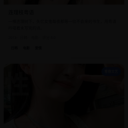
连理枝粤语
一棵连理树下，失忆女鬼每夜都等一位不会来的书生，用粤语
吟唱着未写完的诗。
2013
日韩
电影
评分 8.0
日韩
电影
爱情
性
青春文艺