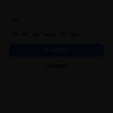
热度
997
日韩
电影
大奥
性别反转
宫斗
女尊
进入同类频道
查看热播榜