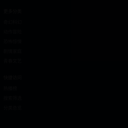
更多分类
奇幻科幻
动作冒险
恐怖惊悚
剧情家庭
青春文艺
快捷访问
热播榜
搜索筛选
分类总览