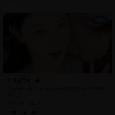
人
热播精选
人设骗局第二季
顶级诈骗情侣联手设局，却发现自己才是猎物，真实身份即将
曝光。
2024
欧美
电影
评分 8.3
欧美
电影
悬疑