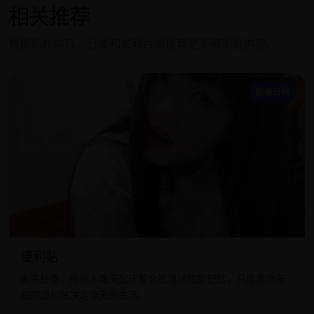
相关推荐
根据影片内容、分类和关联片单推荐更多可浏览内容。
便
欧美日韩
便利贴
未来社会，所有人每天起床都会被清除短期记忆，只能靠昨天
贴的便利贴决定今天的生活。