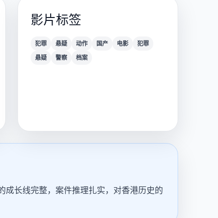
影片标签
犯罪
悬疑
动作
国产
电影
犯罪
悬疑
警察
档案
的成长线完整，案件推理扎实，对香港历史的