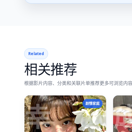
Related
相关推荐
根据影片内容、分类和关联片单推荐更多可浏览内
幸
剧情家庭