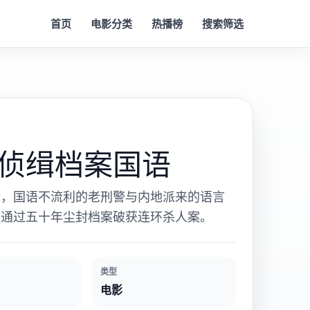
首页
电影分类
热播榜
搜索筛选
侦缉档案国语
后，国语不流利的老刑警与内地派来的语言
，通过五十年尘封档案破获连环杀人案。
类型
电影