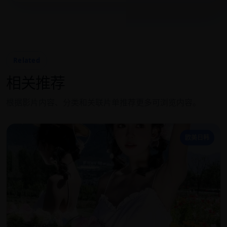
Related
相关推荐
根据影片内容、分类和关联片单推荐更多可浏览内容。
I
欧美日韩