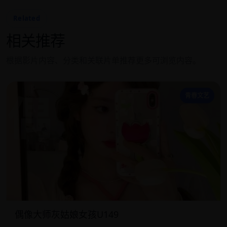
Related
相关推荐
根据影片内容、分类和关联片单推荐更多可浏览内容。
偶
青春文艺
偶像大师灰姑娘女孩U149