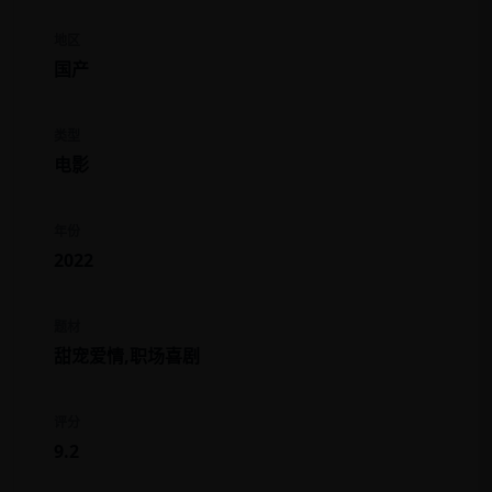
地区
国产
类型
电影
年份
2022
题材
甜宠爱情,职场喜剧
评分
9.2