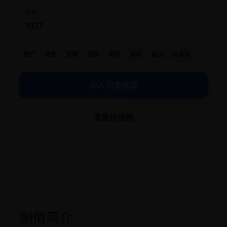
热度
1027
国产
电影
爱情
甜宠
职场
喜剧
霸总
反套路
进入同类频道
查看热播榜
剧情简介