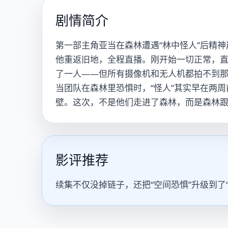
剧情简介
第一部主角亚当在森林遭遇“林中怪人”后精
他重返旧地，全程直播。刚开始一切正常，直
了一人——但所有摄像机和无人机都拍不到
当团队在森林里恐惧时，“怪人”其实早在两
壁。这次，不是他们走进了森林，而是森林
影评推荐
续集不仅没掉链子，还把“空间恐惧”升级到了