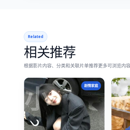
Related
相关推荐
根据影片内容、分类和关联片单推荐更多可浏览内
小
剧情家庭