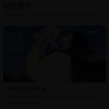
相关推荐
根据影片内容、分类和关联片单推荐更多可浏览内容。
爱
喜剧爱情
爱你在心口难开97集
当年因一封信而错过彼此，三十年后，两位老人戴着老花镜用
手机重新发起了短信。