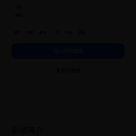
热度
961
国产
电影
美食
下饭
喜剧
恋爱
进入同类频道
查看热播榜
剧情简介