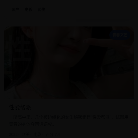
国产
电影
武侠
性
青春文艺
性爱帮派
一所高中里，几个被边缘化的女生秘密组建“性爱帮派”，试图用
青春的身体夺回话语权。
2022
欧美
电影
评分 7.4