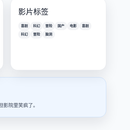
影片标签
喜剧
科幻
冒险
国产
电影
喜剧
科幻
冒险
脑洞
但影院里笑疯了。