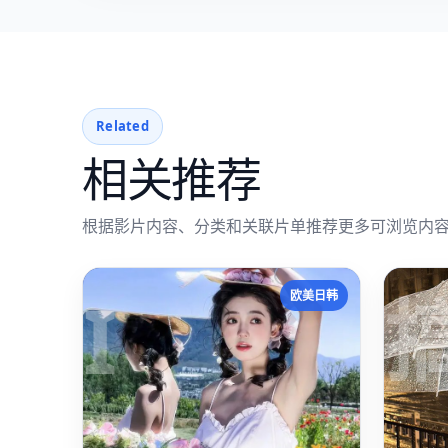
Related
相关推荐
根据影片内容、分类和关联片单推荐更多可浏览内
I
欧美日韩