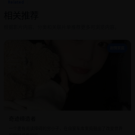
Related
相关推荐
根据影片内容、分类和关联片单推荐更多可浏览内容。
奇
剧情家庭
奇迹缔造者
一个患有阅读障碍的穷小子，在自家车库里捣鼓出了改变世界