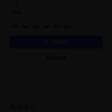
热度
1055
日韩
电影
爱情
喜剧
黑帮
反转
进入同类频道
查看热播榜
剧情简介