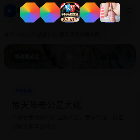
电影影视大全
☰
▶
惊
首页
/
电影分类
/
热播精选
/
惊天降老公是大佬
▶
高清播放区
热播精选
惊天降老公是大佬
普通女职员闪婚的温柔老公，竟是传说中的亚
洲最大黑帮继承人。