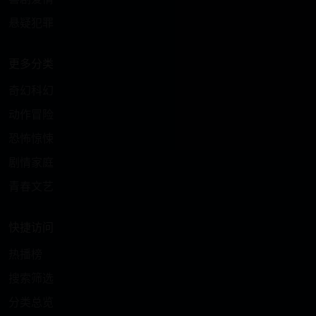
悬疑犯罪
更多分类
奇幻科幻
动作冒险
恐怖惊悚
剧情家庭
青春文艺
快捷访问
热播榜
搜索筛选
分类总览