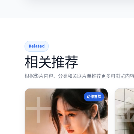
Related
相关推荐
根据影片内容、分类和关联片单推荐更多可浏览内
十
动作冒险