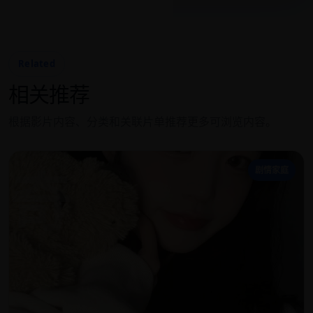
Related
相关推荐
根据影片内容、分类和关联片单推荐更多可浏览内容。
奇
剧情家庭