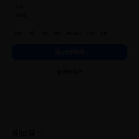
热度
1053
欧美
电影
历史
战争
伪纪录片
政治
史诗
进入同类频道
查看热播榜
剧情简介