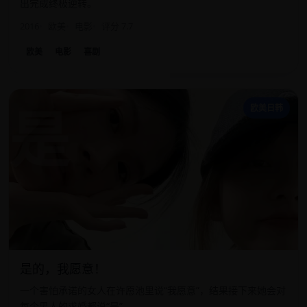
出完成终极逆转。
2016
欧美
电影
评分 7.7
欧美
电影
喜剧
是
欧美日韩
是的，我愿意！
一个害怕承诺的女人在许愿池里说“我愿意”，结果接下来她会对
每个男人的求婚都说“是”。