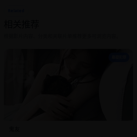
Related
相关推荐
根据影片内容、分类和关联片单推荐更多可浏览内容。
鬼
悬疑犯罪
鬼友