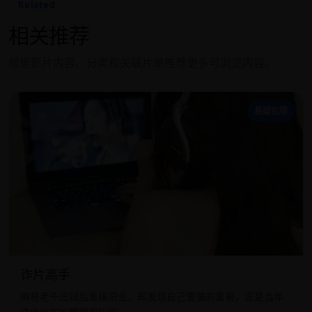
Related
相关推荐
根据影片内容、分类和关联片单推荐更多可浏览内容。
诈
悬疑犯罪
诈片高手
麻将老千出狱后重操旧业，却发现自己要骗的富豪，正是当年