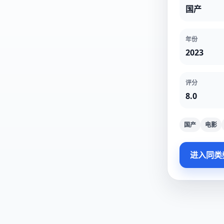
国产
年份
2023
评分
8.0
国产
电影
进入同类