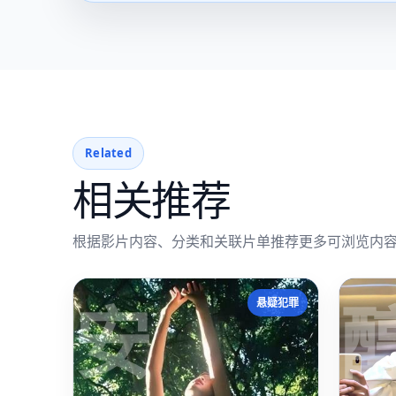
Related
相关推荐
根据影片内容、分类和关联片单推荐更多可浏览内
安
悬疑犯罪