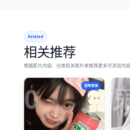
Related
相关推荐
根据影片内容、分类和关联片单推荐更多可浏览内
0
恐怖惊悚