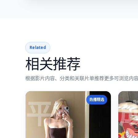
Related
相关推荐
根据影片内容、分类和关联片单推荐更多可浏览内
平
热播精选