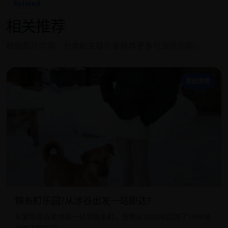
Related
相关推荐
根据影片内容、分类和关联片单推荐更多可浏览内容。
锦
喜剧爱情
锦糸町乐园?从涉谷出发一站即达?
从繁华涩谷坐地铁一站到锦糸町，仿佛从2020年回到了1980年